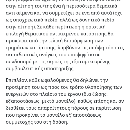
στην αίτησή του/της ένα ή περισσότερα θεματικά
αντικείμενα και να συμμετέχει σε ένα από αυτά (όχι
ως υποχρεωτικό πεδίο, αλλά ως δυνητικό πεδίο
στην αίτηση). Σε κάθε περίπτωση η οριστική
επιλογή θεματικού αντικειμένου κατάρτισης θα
προκύψει από την τελική διαμόρφωση των
τμημάτων κατάρτισης, λαμβάνοντας υπόψη τόσο τις
εκπαιδευτικές ανάγκες του υποψηφίου σε
συνδυασμό με τις εκροές της εξατομικευμένης
συμβουλευτικής υποστήριξης.
Επιπλέον, κάθε ωφελούμενος θα δηλώνει την
προτίμηση του ως προς τον τρόπο υλοποίησης των
ενεργειών στο πλαίσιο του έργου (δια ζώσης,
εξ’αποστάσεως, μικτό μοντέλο), καθώς επίσης και αν
διαθέτει τους απαραίτητους πόρους σε περίπτωση
που προκρίνει το μοντέλο εξ’ αποστάσεως
συμμετοχής του στη δράση.