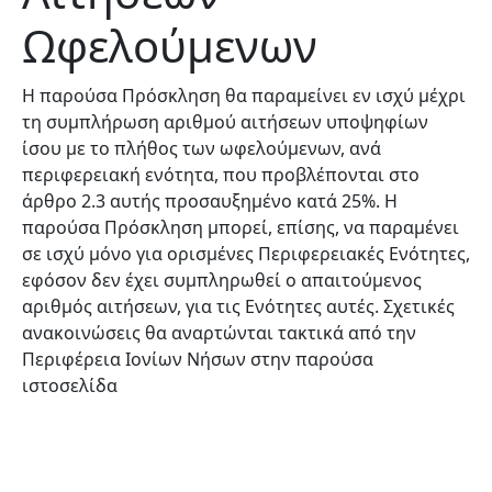
Ωφελούμενων
Η παρούσα Πρόσκληση θα παραμείνει εν ισχύ μέχρι
τη συμπλήρωση αριθμού αιτήσεων υποψηφίων
ίσου με το πλήθος των ωφελούμενων, ανά
περιφερειακή ενότητα, που προβλέπονται στο
άρθρο 2.3 αυτής προσαυξημένο κατά 25%. Η
παρούσα Πρόσκληση μπορεί, επίσης, να παραμένει
σε ισχύ μόνο για ορισμένες Περιφερειακές Ενότητες,
εφόσον δεν έχει συμπληρωθεί ο απαιτούμενος
αριθμός αιτήσεων, για τις Ενότητες αυτές. Σχετικές
ανακοινώσεις θα αναρτώνται τακτικά από την
Περιφέρεια Ιονίων Νήσων στην παρούσα
ιστοσελίδα