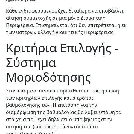
Κάθε ενδιαφερόμενος έχει δικαίωμα να υποβάλλει
αίτηση συμμετοχής σε μια μόνο Διοικητική
Περιφέρεια. Επισημαίνεται ότι δεν επιτρέπεται η εκ
των υστέρων αλλαγή Διοικητικής Περιφέρειας.
Κριτήρια Επιλογής -
Σύστημα
Μοριοδότησης
Στον επόμενο πίνακα παρατίθεται η τεκμηρίωση
των κριτηρίων επιλογής και ο τρόπος
βαθμολόγησης των. Η επιτροπή για την
διαμόρφωση της βαθμολογίας θα λάβει υπόψη τα
στοιχεία που έχει δηλώσει ο υποψήφιος στην
αίτησή του (και τεκμηριώνονται από τα
δικαιολογητικά του).