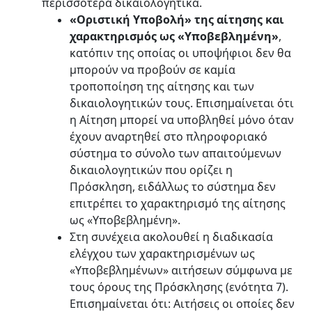
περισσότερα δικαιολογητικά.
«Οριστική Υποβολή» της αίτησης και
χαρακτηρισμός ως «Υποβεβλημένη»
,
κατόπιν της οποίας οι υποψήφιοι δεν θα
μπορούν να προβούν σε καμία
τροποποίηση της αίτησης και των
δικαιολογητικών τους. Επισημαίνεται ότι
η Αίτηση μπορεί να υποβληθεί μόνο όταν
έχουν αναρτηθεί στο πληροφοριακό
σύστημα το σύνολο των απαιτούμενων
δικαιολογητικών που ορίζει η
Πρόσκληση, ειδάλλως το σύστημα δεν
επιτρέπει το χαρακτηρισμό της αίτησης
ως «Υποβεβλημένη».
Στη συνέχεια ακολουθεί η δ
ιαδικασία
ελέγχου των χαρακτηρισμένων ως
«Υποβεβλημένων» αιτήσεων σύμφωνα με
τους όρους της Πρόσκλησης (ενότητα 7).
Επισημαίνεται ότι: Αιτήσεις οι οποίες δεν