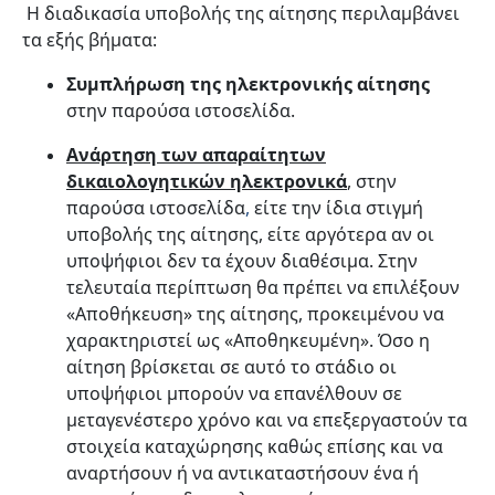
Η διαδικασία υποβολής της αίτησης περιλαμβάνει
τα εξής βήματα:
Συμπλήρωση της ηλεκτρονικής αίτησης
στην παρούσα ιστοσελίδα.
Ανάρτηση των απαραίτητων
δικαιολογητικών ηλεκτρονικά
, στην
παρούσα ιστοσελίδα
,
είτε την ίδια στιγμή
υποβολής της αίτησης, είτε αργότερα αν οι
υποψήφιοι δεν τα έχουν διαθέσιμα. Στην
τελευταία περίπτωση θα πρέπει να επιλέξουν
«Αποθήκευση» της αίτησης, προκειμένου να
χαρακτηριστεί ως «Αποθηκευμένη». Όσο η
αίτηση βρίσκεται σε αυτό το στάδιο οι
υποψήφιοι μπορούν να επανέλθουν σε
μεταγενέστερο χρόνο και να επεξεργαστούν τα
στοιχεία καταχώρησης καθώς επίσης και να
αναρτήσουν ή να αντικαταστήσουν ένα ή