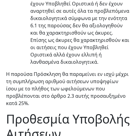
έχουν Υποβληθεί Οριστικά ή δεν έχουν
αναρτηθεί σε αυτές όλα τα προβλεπόμενα
δικαιολογητικά σύμφωνα με την ενότητα
6.1 της παρούσας δεν θα αξιολογηθούν
και θα χαρακτηρισθούν ως άκυρες.
Επίσης ως άκυρες θα χαρακτηρισθούν και
οι αιτήσεις που έχουν Υποβληθεί
Οριστικά αλλά έχουν ελλιπή ή
λανθασμένα δικαιολογητικά.
Η παρούσα Πρόσκληση θα παραμείνει εν ισχύ μέχρι
τη συμπλήρωση αριθμού αιτήσεων υποψηφίων
ίσου με το πλήθος των ωφελούμενων που
προβλέπονται στο άρθρο 2.3 αυτής προσαυξημένο
κατά 25%.
Προθεσμία Υποβολής
Αιτήσεων