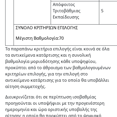
Απόφοιτος
Τριτοβάθμιας
5
Εκπαίδευσης
ΣΥΝΟΛΟ ΚΡΙΤΗΡΙΩΝ ΕΠΙΛΟΓΗΣ
Μέγιστη Βαθμολογία:70
Τα παραπάνω κριτήρια επιλογής είναι κοινά σε όλα
τα αντικείμενα κατάρτισης και η συνολική
βαθμολογία μοριοδότησης κάθε υποψηφίου,
προκύπτει από το άθροισμα των βαθμολογουμένων
κριτηρίων επιλογής, για την επιλογή στο
αντικείμενο κατάρτισης για το οποίο θα υποβάλλει
αίτηση συμμετοχής.
Διευκρινίζεται ότι σε περίπτωση ισοβαθμίας
προηγούνται οι υποψήφιοι με την προγενέστερη
ημερομηνία και ώρα οριστικής υποβολής της
αίτησης η οποία θα προκύπτει από το ψηφιακό