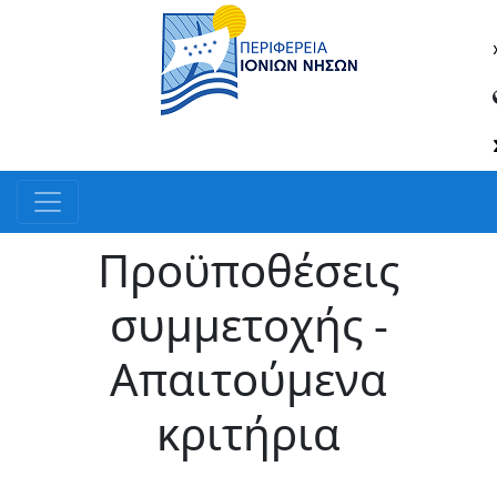
Προϋποθέσεις
συμμετοχής -
Απαιτούμενα
κριτήρια