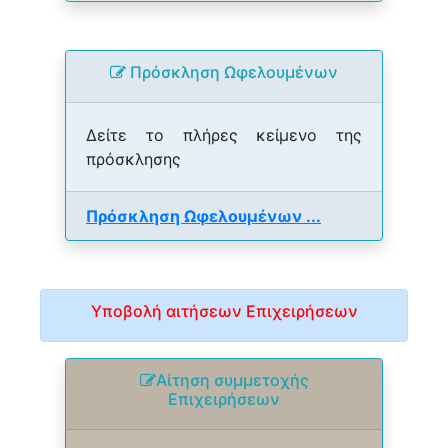
Πρόσκληση Ωφελουμένων
Δείτε το πλήρες κείμενο της
πρόσκλησης
Πρόσκληση Ωφελουμένων ...
Υποβολή αιτήσεων Επιχειρήσεων
Αίτηση συμμετοχής
Επιχειρήσεων