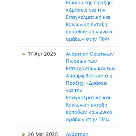
Κύκλου της Πράξης:
«Δράσεις για την
Επαγγελματική και
Κοινωνική ένταξη
ευπαθών κοινωνικά
ομάδων στην ΠΙΝ»
17 Apr 2025
Ανάρτηση Οριστικών
Πινάκων των
Επιτυχόντων και των
Απορριφθέντων της
Πράξης: «Δράσεις
για την
Επαγγελματική και
Κοινωνική ένταξη
ευπαθών κοινωνικά
ομάδων στην ΠΙΝ»
26 Mar 2025
Ανάρτηση