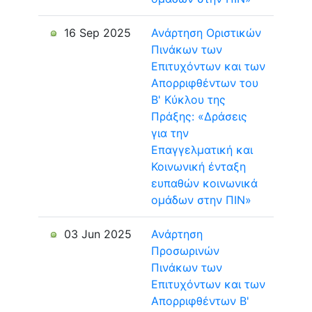
16 Sep 2025
Ανάρτηση Οριστικών
Πινάκων των
Επιτυχόντων και των
Απορριφθέντων του
Β' Κύκλου της
Πράξης: «Δράσεις
για την
Επαγγελματική και
Κοινωνική ένταξη
ευπαθών κοινωνικά
ομάδων στην ΠΙΝ»
03 Jun 2025
Ανάρτηση
Προσωρινών
Πινάκων των
Επιτυχόντων και των
Απορριφθέντων Β'