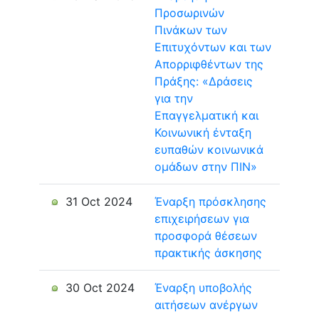
Προσωρινών
Πινάκων των
Επιτυχόντων και των
Απορριφθέντων της
Πράξης: «Δράσεις
για την
Επαγγελματική και
Κοινωνική ένταξη
ευπαθών κοινωνικά
ομάδων στην ΠΙΝ»
31 Oct 2024
Έναρξη πρόσκλησης
επιχειρήσεων για
προσφορά θέσεων
πρακτικής άσκησης
30 Oct 2024
Έναρξη υποβολής
αιτήσεων ανέργων