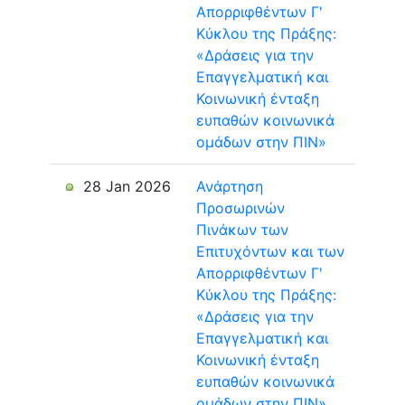
Απορριφθέντων Γ'
Κύκλου της Πράξης:
«Δράσεις για την
Επαγγελματική και
Κοινωνική ένταξη
ευπαθών κοινωνικά
ομάδων στην ΠΙΝ»
28 Jan 2026
Ανάρτηση
Προσωρινών
Πινάκων των
Επιτυχόντων και των
Απορριφθέντων Γ'
Κύκλου της Πράξης:
«Δράσεις για την
Επαγγελματική και
Κοινωνική ένταξη
ευπαθών κοινωνικά
ομάδων στην ΠΙΝ»