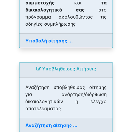
συμμετοχής
και
τα
δικαιολογητικά σας
στο
πρόγραμμα ακολουθώντας τις
οδηγίες συμπλήρωσης
Υποβολή αίτησης ...
Yποβληθείσες Αιτήσεις
Αναζήτηση υποβληθείσας αίτησης
για ανάρτηση/διόρθωση
δικαιολογητικών ή έλεγχο
αποτελέσματος
Αναζήτηση αίτησης ...