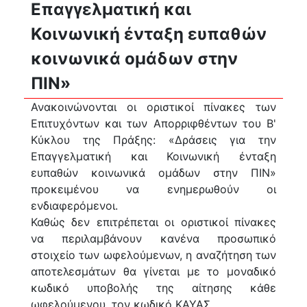
Επαγγελματική και
Κοινωνική ένταξη ευπαθών
κοινωνικά ομάδων στην
ΠΙΝ»
Ανακοινώνονται οι οριστικοί πίνακες των
Επιτυχόντων και των Απορριφθέντων του Β'
Κύκλου της Πράξης: «Δράσεις για την
Επαγγελματική και Κοινωνική ένταξη
ευπαθών κοινωνικά ομάδων στην ΠΙΝ»
προκειμένου να ενημερωθούν οι
ενδιαφερόμενοι.
Καθώς δεν επιτρέπεται οι οριστικοί πίνακες
να περιλαμβάνουν κανένα προσωπικό
στοιχείο των ωφελούμενων, η αναζήτηση των
αποτελεσμάτων θα γίνεται με το μοναδικό
κωδικό υποβολής της αίτησης κάθε
ωφελούμενου, τον κωδικό ΚΑΥΑΣ.