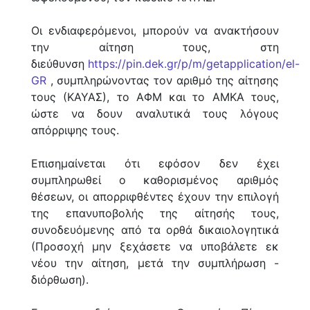
Οι ενδιαφερόμενοι, μπορούν να ανακτήσουν
την αίτηση τους, στη
διεύθυνση
https://pin.dek.gr/p/m/getapplication/el-
GR
, συμπληρώνοντας τον αριθμό της αίτησης
τους (ΚΑΥΑΣ), το ΑΦΜ και το ΑΜΚΑ τους,
ώστε να δουν αναλυτικά τους λόγους
απόρριψης τους.
Επισημαίνεται ότι εφόσον δεν έχει
συμπληρωθεί ο καθορισμένος αριθμός
θέσεων, οι απορριφθέντες έχουν την επιλογή
της επανυποβολής της αίτησής τους,
συνοδευόμενης από τα ορθά δικαιολογητικά
(Προσοχή μην ξεχάσετε να υποβάλετε εκ
νέου την αίτηση, μετά την συμπλήρωση -
διόρθωση).