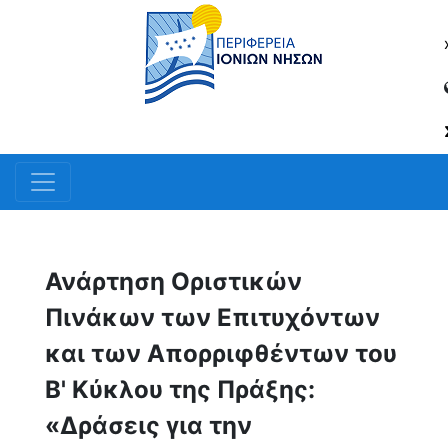
Ανάρτηση Οριστικών
Πινάκων των Επιτυχόντων
και των Απορριφθέντων του
Β' Κύκλου της Πράξης:
«Δράσεις για την