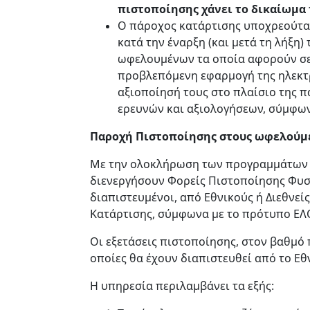
πιστοποίησης χάνει το δικαίωμα
Ο πάροχος κατάρτισης υποχρεούται
κατά την έναρξη (και μετά τη λήξ
ωφελουμένων τα οποία αφορούν σε 
προβλεπόμενη εφαρμογή της ηλεκτρο
αξιοποίησή τους στο πλαίσιο της 
ερευνών και αξιολογήσεων, σύμφωνα
Παροχή Πιστοποίησης στους ωφελούμ
Με την ολοκλήρωση των προγραμμάτων κ
διενεργήσουν Φορείς Πιστοποίησης Φυσι
διαπιστευμένοι, από Εθνικούς ή Διεθνεί
Κατάρτισης, σύμφωνα με το πρότυπο ΕΛ
Οι εξετάσεις πιστοποίησης, στον βαθμό
οποίες θα έχουν διαπιστευθεί από το Ε
Η υπηρεσία περιλαμβάνει τα εξής: