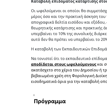
Καταβολή επιδόματος κατάρτισης στ
Οι ωφελούμενοι οι οποίοι θα συμμετάσχ
μέρος όσο και την πρακτική άσκηση του
απογραφικά δελτία εισόδου και εξόδου, 
θεωρητικής κατάρτισης και πρακτικής ά
υπερβαίνει το 10% της συνολικής διάρκ
αυτό δεν θα πρέπει να υπερβαίνει το 20
Η καταβολή των Εκπαιδευτικών Επιδομά
Να τονιστεί ότι το εκπαιδευτικό επίδομα
αποδίδεται στους ωφελούμενους
και σ
ακατάσχετο στα χέρια του Δημοσίου ή τρ
βεβαιωμένα χρέη στη Φορολογική Διοίκησ
εισοδηματικά όρια για την καταβολή ο