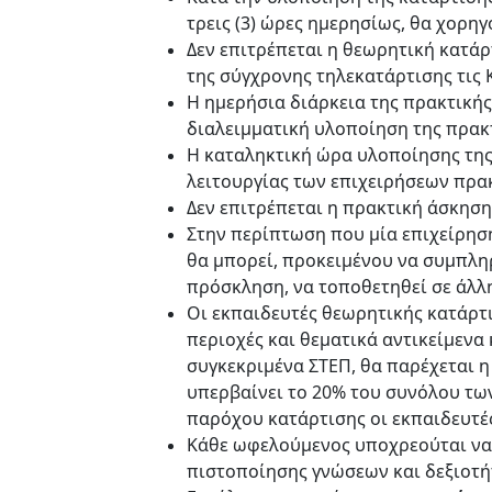
τρεις (3) ώρες ημερησίως, θα χορη
Δεν επιτρέπεται η θεωρητική κατάρ
της σύγχρονης τηλεκατάρτισης τις Κ
Η ημερήσια διάρκεια της πρακτικής 
διαλειμματική υλοποίηση της πρακ
Η καταληκτική ώρα υλοποίησης της 
λειτουργίας των επιχειρήσεων πρα
Δεν επιτρέπεται η πρακτική άσκηση 
Στην περίπτωση που μία επιχείρησ
θα μπορεί, προκειμένου να συμπλη
πρόσκληση, να τοποθετηθεί σε άλλ
Οι εκπαιδευτές θεωρητικής κατάρτ
περιοχές και θεματικά αντικείμενα
συγκεκριμένα ΣΤΕΠ, θα παρέχεται 
υπερβαίνει το 20% του συνόλου τω
παρόχου κατάρτισης οι εκπαιδευτ
Κάθε ωφελούμενος υποχρεούται να 
πιστοποίησης γνώσεων και δεξιοτ