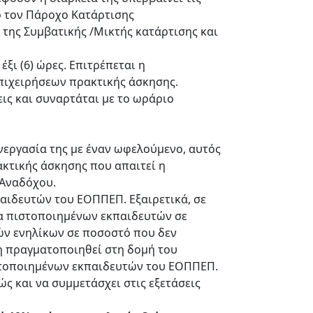
ό τον Πάροχο Κατάρτισης
 της Συμβατικής /Μικτής κατάρτισης και
ξι (6) ώρες. Επιτρέπεται η
πιχειρήσεων πρακτικής άσκησης.
ις και συναρτάται με το ωράριο
νεργασία της με έναν ωφελούμενο, αυτός
κτικής άσκησης που απαιτεί η
 Αναδόχου.
αιδευτών του ΕΟΠΠΕΠ. Εξαιρετικά, σε
ια πιστοποιημένων εκπαιδευτών σε
ών ενηλίκων σε ποσοστό που δεν
η πραγματοποιηθεί στη δομή του
στοποιημένων εκπαιδευτών του ΕΟΠΠΕΠ.
 και να συμμετάσχει στις εξετάσεις