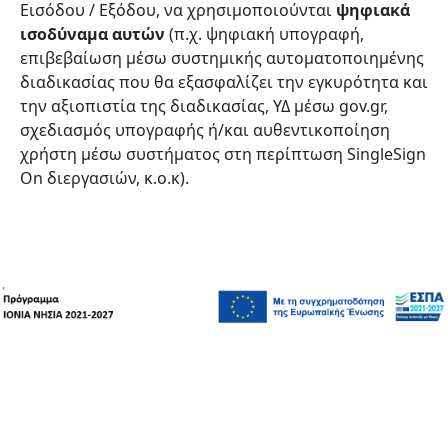
Εισόδου / Εξόδου, να χρησιμοποιούνται
ψηφιακά
ισοδύναμα αυτών
(π.χ. ψηφιακή υπογραφή,
επιβεβαίωση μέσω συστημικής αυτοματοποιημένης
διαδικασίας που θα εξασφαλίζει την εγκυρότητα και
την αξιοπιστία της διαδικασίας, ΥΔ μέσω gov.gr,
σχεδιασμός υπογραφής ή/και αυθεντικοποίηση
χρήστη μέσω συστήματος στη περίπτωση SingleSign
On διεργασιών, κ.ο.κ).