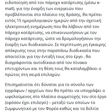
ειδοποίηση από τον πάροχο κατάρτισης (μέσω e-
mail), για την έναρξη των ενεργειών που
προβλέπονται στο πλαίσιο της δράσης, θα πρέπει
εντός 15 ημερολογιακών ημερών από την σχετική
ηλεκτρονική ενημέρωση που θα λάβουν από τον
πάροχο κατάρτισης, να επικοινωνήσουν με τον
πάροχο κατάρτισης, ώστε να δρομολογήσουν την
έναρξη των διαδικασιών. Σε περίπτωση μη έγκαιρης
απόκρισης τους στην παραπάνω διαδικασία που
απαιτείται για την ένταξή τους στο έργο , θα
διαγράφονται αυτοδίκαια από τον πίνακα
επιτυχόντων και τη θέση τους θα καταλαμβάνει ο
πρώτος στη σειρά επιλαχών.
Επισημαίνεται ότι δύναται για το σύνολο των
εγγράφων / αρχείων που θα πρέπει να υπογράψει ο
ωφελούμενος στο πλαίσιο συμμετοχής του στο έργο
(εφόσον έχει επιλεγεί) – μεταξύ των οποίων το
Συμφωνητικό με τον Φορέα καθώς και τα δελτία