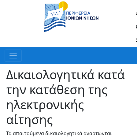
Δικαιολογητικά κατά
την κατάθεση της
ηλεκτρονικής
αίτησης
Τα απαιτούμενα δικαιολογητικά αναρτώνται