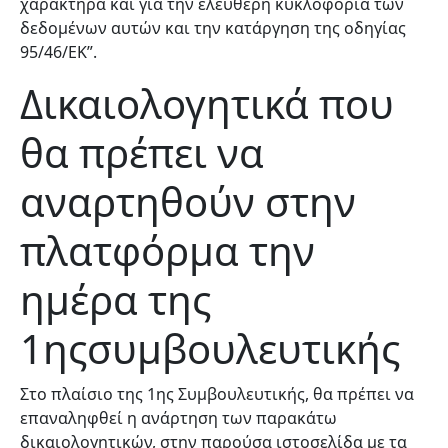
χαρακτήρα και για την ελεύθερη κυκλοφορία των
δεδομένων αυτών και την κατάργηση της οδηγίας
95/46/ΕΚ”.
Δικαιολογητικά που
θα πρέπει να
αναρτηθούν στην
πλατφόρμα την
ημέρα της
1ης
συμβουλευτικής
Στο πλαίσιο της 1ης Συμβουλευτικής, θα πρέπει να
επαναληφθεί η ανάρτηση των παρακάτω
δικαιολογητικών, στην παρούσα ιστοσελίδα με τα