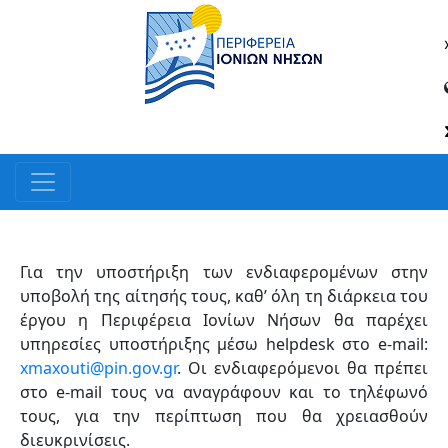
Για την υποστήριξη των ενδιαφερομένων στην
υποβολή της αίτησής τους, καθ’ όλη τη διάρκεια του
έργου η Περιφέρεια Ιονίων Νήσων θα παρέχει
υπηρεσίες υποστήριξης μέσω helpdesk στο e-mail:
xmaxouti@pin.gov.gr
. Οι ενδιαφερόμενοι θα πρέπει
στο e-mail τους να αναγράφουν και το τηλέφωνό
τους, για την περίπτωση που θα χρειασθούν
διευκρινίσεις.