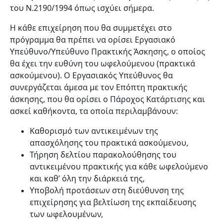
του Ν.2190/1994 όπως ισχύει σήμερα.
Η κάθε επιχείρηση που θα συμμετέχει στο
πρόγραμμα θα πρέπει να ορίσει Εργασιακό
Υπεύθυνο/Υπεύθυνο Πρακτικής Άσκησης, ο οποίος
θα έχει την ευθύνη του ωφελούμενου (πρακτικά
ασκούμενου). Ο Εργασιακός Υπεύθυνος θα
συνεργάζεται άμεσα με τον Επόπτη πρακτικής
άσκησης, που θα ορίσει ο Πάροχος Κατάρτισης και
ασκεί καθήκοντα, τα οποία περιλαμβάνουν:
Καθορισμό των αντικειμένων της
απασχόλησης του πρακτικά ασκούμενου,
Τήρηση δελτίου παρακολούθησης του
αντικειμένου πρακτικής για κάθε ωφελούμενο
και καθ’ όλη την διάρκειά της,
Υποβολή προτάσεων στη διεύθυνση της
επιχείρησης για βελτίωση της εκπαίδευσης
των ωφελουμένων,