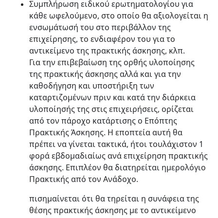
Συμπλήρωση ειδικού ερωτηματολογίου για
κάθε ωφελούμενο, στο οποίο θα αξιολογείται η
ενσωμάτωσή του στο περιβάλλον της
επιχείρησης, το ενδιαφέρον του για το
αντικείμενο της πρακτικής άσκησης, κλπ.
Για την επιβεβαίωση της ορθής υλοποίησης
της πρακτικής άσκησης αλλά και για την
καθοδήγηση και υποστήριξη των
καταρτιζομένων πριν και κατά την διάρκεια
υλοποίησής της στις επιχειρήσεις, ορίζεται
από τον πάροχο κατάρτισης ο Επόπτης
Πρακτικής Άσκησης. Η εποπτεία αυτή θα
πρέπει να γίνεται τακτικά, ήτοι τουλάχιστον 1
φορά εβδομαδιαίως ανά επιχείρηση πρακτικής
άσκησης. Επιπλέον θα διατηρείται ημερολόγιο
Πρακτικής από τον Ανάδοχο.
πισημαίνεται ότι θα τηρείται η συνάφεια της
θέσης πρακτικής άσκησης με το αντικείμενο