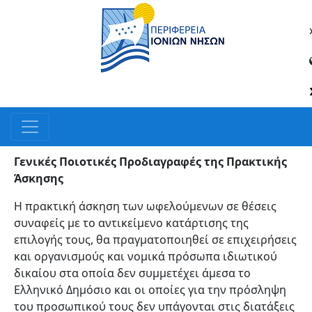
Γενικές Ποιοτικές Προδιαγραφές της Πρακτικής
Άσκησης
Η πρακτική άσκηση των ωφελούμενων σε θέσεις
συναφείς με το αντικείμενο κατάρτισης της
επιλογής τους, θα πραγματοποιηθεί σε επιχειρήσεις
και οργανισμούς και νομικά πρόσωπα ιδιωτικού
δικαίου στα οποία δεν συμμετέχει άμεσα το
Ελληνικό Δημόσιο και οι οποίες για την πρόσληψη
του προσωπικού τους δεν υπάγονται στις διατάξεις