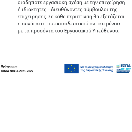
οιαδήποτε εργασιακή σχέση με την επιχείρηση
ή ιδιοκτήτες – διευθύνοντες σύμβουλοι της
επιχείρησης. Σε κάθε περίπτωση θα εξετάζεται
η συνάφεια του εκπαιδευτικού αντικειμένου
με τα προσόντα του Εργασιακού Υπεύθυνου.