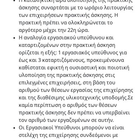
Η καταληκτική ώρα υλοποίησης της πρακτικής
άσκησης συναρτάται με το ωράριο λειτουργίας
των επιχειρήσεων πρακτικής άσκησης. Η
πρακτική πρέπει να ολοκληρώνεται το
αργότερο μέχρι την 22η ώρα.
Η αναλογία εργασιακού υπεύθυνου και
καταρτιζομένων στην πρακτική άσκηση
ορίζεται η εξής: 1 εργασιακός υπεύθυνος για
έως και 3 καταρτιζόμενους, προκειμένουνα
καθίσταται εφικτή η ουσιαστική και ποιοτική
υλοποίηση της πρακτικής άσκησης στις
επιλεγμένες επιχειρήσεις, στη βάση του
αριθμού των θέσεων εργασίας της επιχείρησης
και της διαθέσιμης υλικοτεχνικής υποδομής.Σε
καμία περίπτωση ο αριθμός των θέσεων
πρακτικής άσκησης δεν πρέπει να υπερβαίνει
τον αριθμό των εργαζομένων σε αυτήν.
Οι Εργασιακοί Υπεύθυνοι μπορούν να είναι
στελέχη της επιχείρησης συνδεόμενοι με