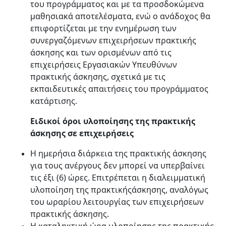
του προγράμματος και με τα προσδοκώμενα
μαθησιακά αποτελέσματα, ενώ ο ανάδοχος θα
επιφορτίζεται με την ενημέρωση των
συνεργαζόμενων επιχειρήσεων πρακτικής
άσκησης και των ορισμένων από τις
επιχειρήσεις Εργασιακών Υπευθύνων
πρακτικής άσκησης, σχετικά με τις
εκπαιδευτικές απαιτήσεις του προγράμματος
κατάρτισης.
Ειδικοί όροι υλοποίησης της πρακτικής
άσκησης σε επιχειρήσεις
Η ημερήσια διάρκεια της πρακτικής άσκησης
για τους ανέργους δεν μπορεί να υπερβαίνει
τις έξι (6) ώρες. Επιτρέπεται η διαλειμματική
υλοποίηση της πρακτικήςάσκησης, αναλόγως
του ωραρίου λειτουργίας των επιχειρήσεων
πρακτικής άσκησης.